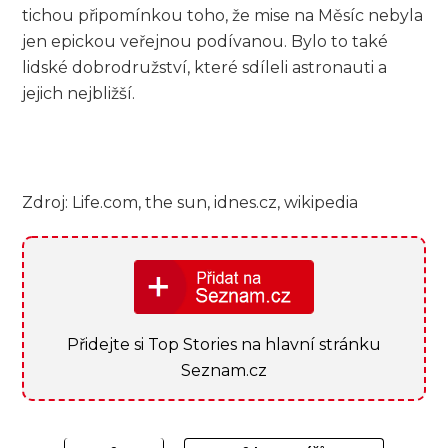
tichou připomínkou toho, že mise na Měsíc nebyla
jen epickou veřejnou podívanou. Bylo to také
lidské dobrodružství, které sdíleli astronauti a
jejich nejbližší.
Zdroj: Life.com, the sun, idnes.cz, wikipedia
Přidejte si Top Stories na hlavní stránku
Seznam.cz