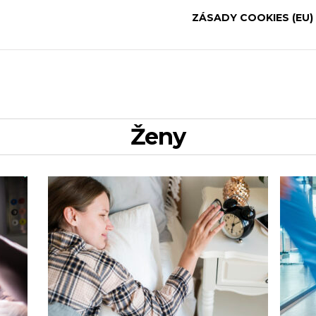
ZÁSADY COOKIES (EU)
Ženy