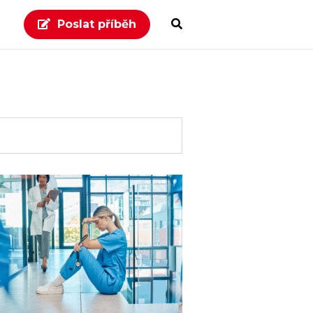
Poslat příběh