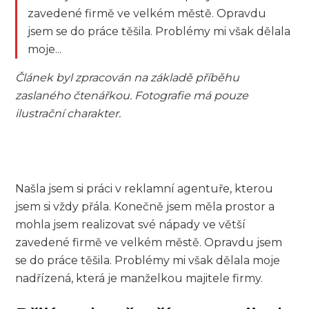
zavedené firmě ve velkém městě. Opravdu
jsem se do práce těšila. Problémy mi však dělala
moje...
Článek byl zpracován na základě příběhu
zaslaného čtenářkou. Fotografie má pouze
ilustrační charakter.
Našla jsem si práci v reklamní agentuře, kterou
jsem si vždy přála. Konečně jsem měla prostor a
mohla jsem realizovat své nápady ve větší
zavedené firmě ve velkém městě. Opravdu jsem
se do práce těšila. Problémy mi však dělala moje
nadřízená, která je manželkou majitele firmy.