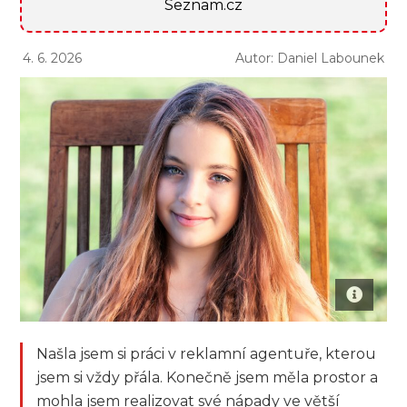
Seznam.cz
4. 6. 2026
Autor: Daniel Labounek
Našla jsem si práci v reklamní agentuře, kterou
jsem si vždy přála. Konečně jsem měla prostor a
mohla jsem realizovat své nápady ve větší