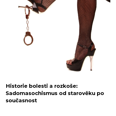
Historie bolesti a rozkoše:
Sadomasochismus od starověku po
současnost