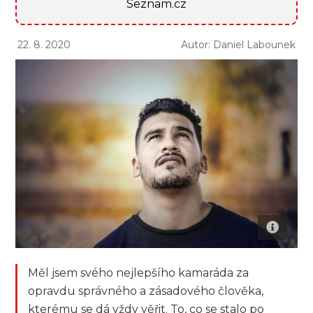
Seznam.cz
22. 8. 2020
Autor: Daniel Labounek
Měl jsem svého nejlepšího kamaráda za
opravdu správného a zásadového člověka,
kterému se dá vždy věřit. To, co se stalo po