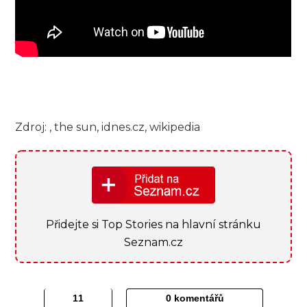
Zdroj: , the sun, idnes.cz, wikipedia
Přidejte si Top Stories na hlavní stránku
Seznam.cz
0 komentářů