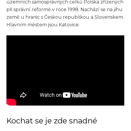
územních samosprávných celků Polska zřízených
při správní reformě v roce 1998. Nachází se na jihu
země u hranic s Českou republikou a Slovenskem.
Hlavním městem jsou Katovice.
Kochat se je zde snadné