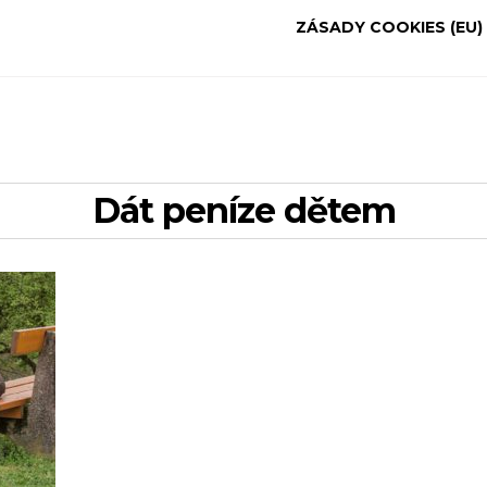
ZÁSADY COOKIES (EU)
dát peníze dětem