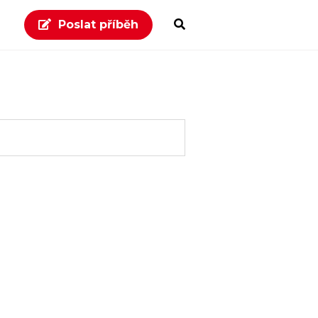
Poslat příběh