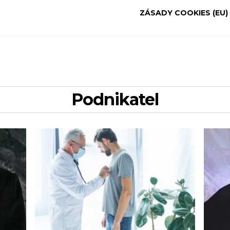
ZÁSADY COOKIES (EU)
podnikatel