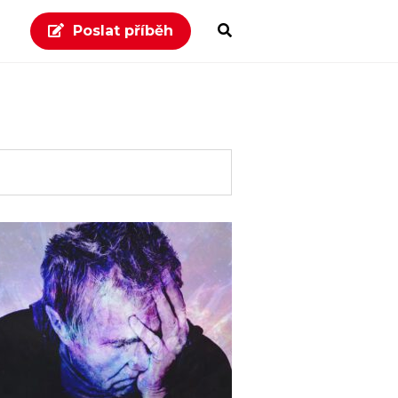
Poslat příběh