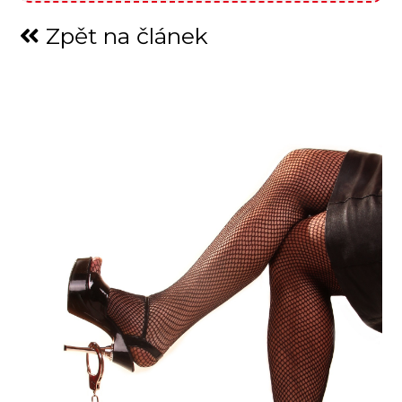
Zpět na článek