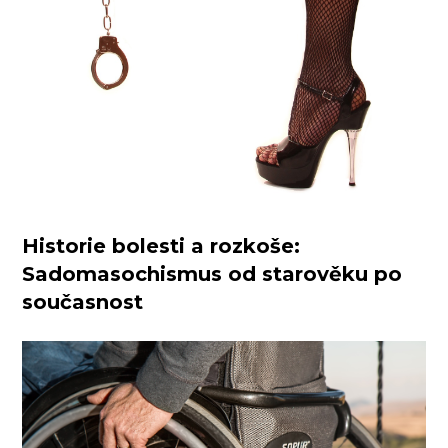
Historie bolesti a rozkoše:
Sadomasochismus od starověku po
současnost