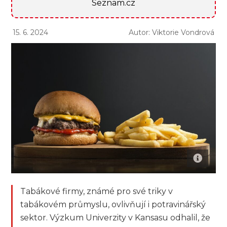
Seznam.cz
15. 6. 2024
Autor: Viktorie Vondrová
Tabákové firmy, známé pro své triky v
tabákovém průmyslu, ovlivňují i potravinářský
sektor. Výzkum Univerzity v Kansasu odhalil, že