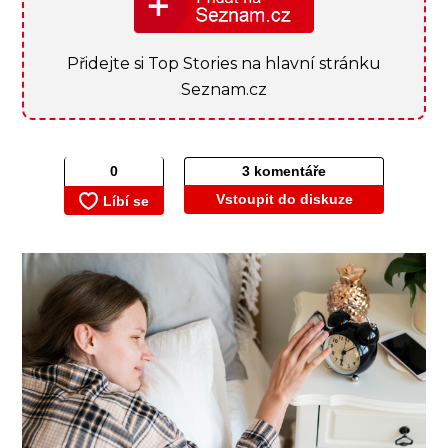
Přidejte si Top Stories na hlavní stránku
Seznam.cz
3 komentáře
Vstoupit do diskuze