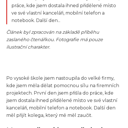
práce, kde jsem dostala ihned přidělené místo
ve své vlastní kanceláři, mobilní telefon a
notebook. Další den...
Článek byl zpracován na základě příběhu
zaslaného čtenářkou. Fotografie má pouze
ilustrační charakter.
Po vysoké škole jsem nastoupila do velké firmy,
kde jsem měla dělat pomocnou sílu na firemních
projektech. První den jsem přišla do práce, kde
jsem dostala ihned přidělené místo ve své vlastní
kanceláři, mobilní telefon a notebook. Další den
měl přijít kolega, který mě měl zaučit.