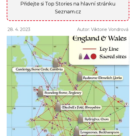
Přidejte si Top Stories na hlavní stránku
Seznam.cz
28. 4. 2023
Autor: Viktorie Vondrová