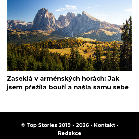
Zaseklá v arménských horách: Jak
jsem přežila bouři a našla samu sebe
© Top Stories 2019 - 2026 •
Kontakt
•
Redakce