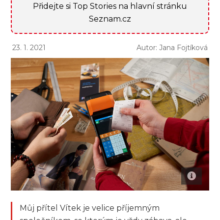
Přidejte si Top Stories na hlavní stránku
Seznam.cz
23. 1. 2021
Autor: Jana Fojtíková
Můj přítel Vítek je velice příjemným