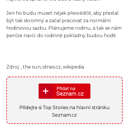
Jen ho budu muset nějak přesvědčit, aby přestal
být tak skromný a začal pracovat za normální
hodinovou sazbu. Plánujeme rodinu, a tak se nám
peníze navíc do rodinné pokladny budou hodit.
Zdroj: , the sun, idnes.cz, wikipedia
Přidejte si Top Stories na hlavní stránku
Seznam.cz