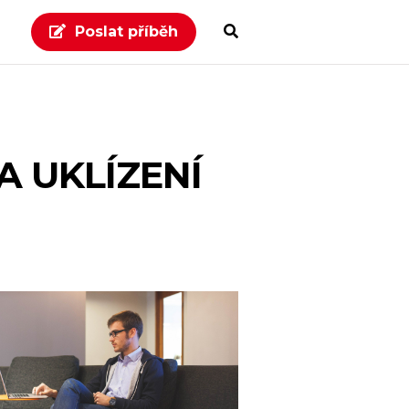
Poslat příběh
A UKLÍZENÍ