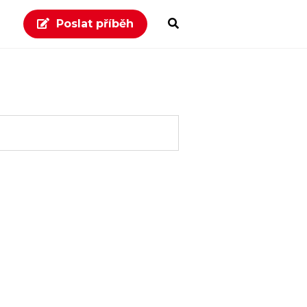
Poslat příběh