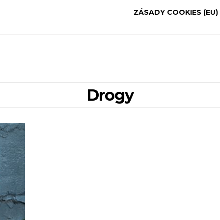
ZÁSADY COOKIES (EU)
drogy