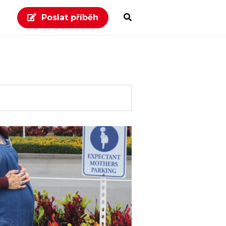
Poslat příběh