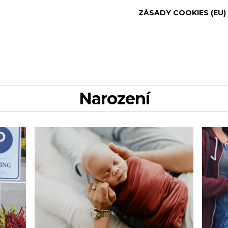
ZÁSADY COOKIES (EU)
narození