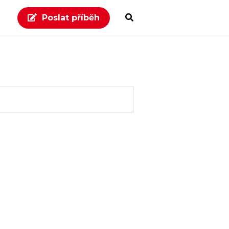
Poslat příběh