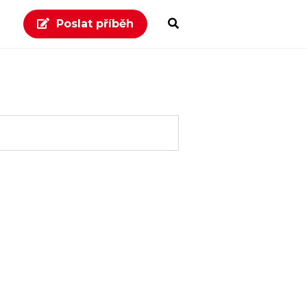
Poslat příběh