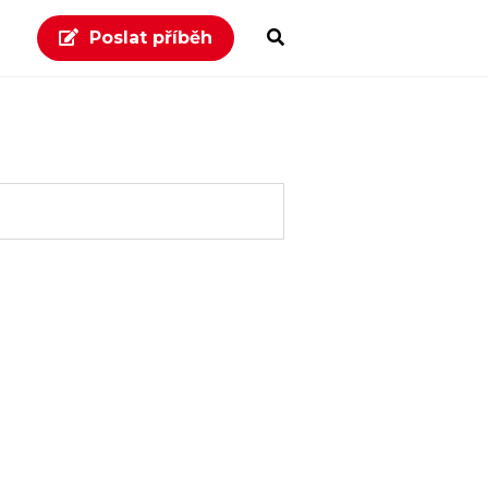
Poslat příběh