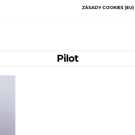
ZÁSADY COOKIES (EU)
pilot