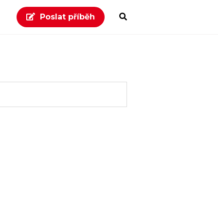
Poslat příběh