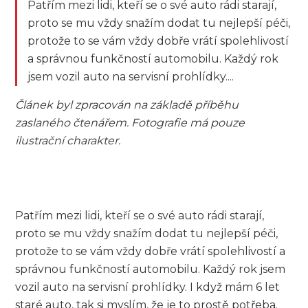
Patřím mezi lidi, kteří se o své auto rádi starají,
proto se mu vždy snažím dodat tu nejlepší péči,
protože to se vám vždy dobře vrátí spolehlivostí
a správnou funkčností automobilu. Každý rok
jsem vozil auto na servisní prohlídky....
Článek byl zpracován na základě příběhu
zaslaného čtenářem. Fotografie má pouze
ilustrační charakter.
Patřím mezi lidi, kteří se o své auto rádi starají,
proto se mu vždy snažím dodat tu nejlepší péči,
protože to se vám vždy dobře vrátí spolehlivostí a
správnou funkčností automobilu. Každý rok jsem
vozil auto na servisní prohlídky. I když mám 6 let
staré auto, tak si myslím, že je to prostě potřeba.