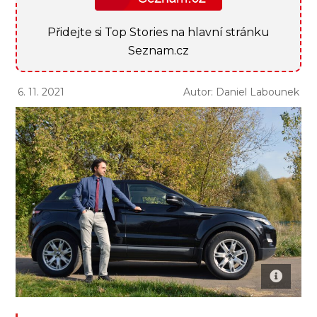
Přidejte si Top Stories na hlavní stránku
Seznam.cz
6. 11. 2021
Autor: Daniel Labounek