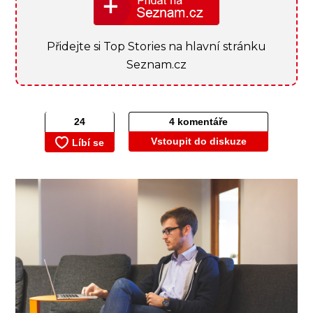
Přidejte si Top Stories na hlavní stránku
Seznam.cz
4 komentáře
Vstoupit do diskuze