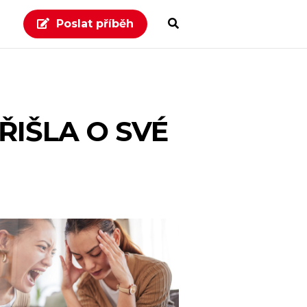
Poslat příběh
ŘIŠLA O SVÉ