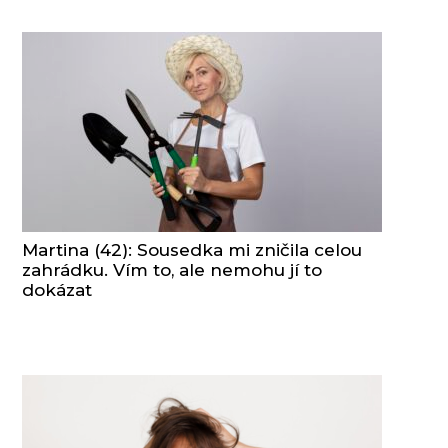
Martina (42): Sousedka mi zničila celou
zahrádku. Vím to, ale nemohu jí to
dokázat